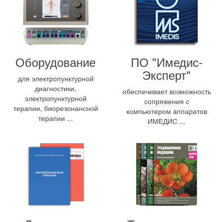
Оборудование
ПО "Имедис-
Эксперт"
для электропунктурной
диагностики,
обеспечивает возможность
электропунктурной
сопряжения с
терапии, биорезонансной
компьютером аппаратов
терапии ...
ИМЕДИС ...