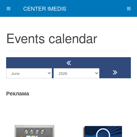
CENTER IMEDIS
Events calendar
Реклама