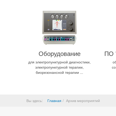
Оборудование
ПО 
для электропунктурной диагностики,
о
электропунктурной терапии,
со
биорезонансной терапии ...
Вы здесь:
Главная
Архив мероприятий