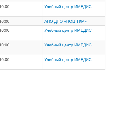
10:00
Учебный центр ИМЕДИС
10:00
АНО ДПО «НОЦ ТКМ»
10:00
Учебный центр ИМЕДИС
10:00
Учебный центр ИМЕДИС
10:00
Учебный центр ИМЕДИС