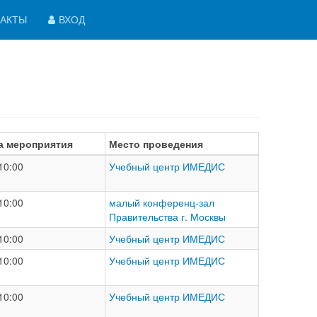
АКТЫ
ВХОД
а мероприятия
Место проведения
10:00
Учебный центр ИМЕДИС
10:00
малый конференц-зал
Правительства г. Москвы
10:00
Учебный центр ИМЕДИС
10:00
Учебный центр ИМЕДИС
10:00
Учебный центр ИМЕДИС