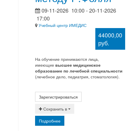
09-11-2026
10:00
- 20-11-2026
17:00
Учебный центр ИМЕДИС
44000,00
руб.
На обучение принимаются лица,
имеющие
высшее медицинское
образование по лечебной специальности
(лечебное дело, педиатрия, стоматология).
Зарегистрироваться
Сохранить в
Подробнее