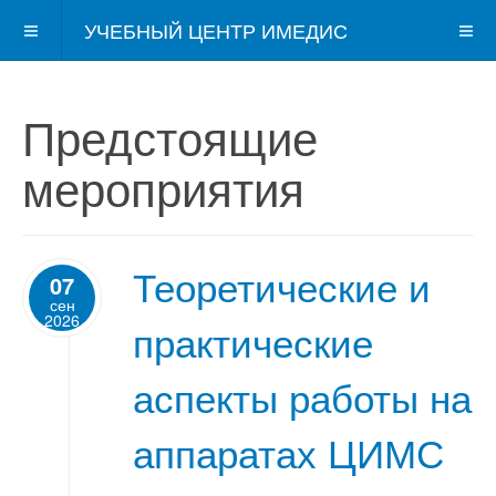
УЧЕБНЫЙ ЦЕНТР ИМЕДИС
Предстоящие
мероприятия
Теоретические и
07
сен
2026
практические
аспекты работы на
аппаратах ЦИМС