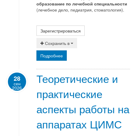
образование по лечебной специальности
(лечебное дело, педиатрия, стоматология).
Зарегистрироваться
Сохранить в
Подробнее
Теоретические и
28
сен
2026
практические
аспекты работы на
аппаратах ЦИМС