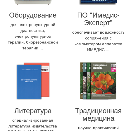
Оборудование
ПО "Имедис-
Эксперт"
для электропунктурной
диагностики,
обеспечивает возможность
электропунктурной
сопряжения с
терапии, биорезонансной
компьютером аппаратов
терапии ...
ИМЕДИС ...
Литература
Традиционная
медицина
специализированная
литература издательства
научно-практический