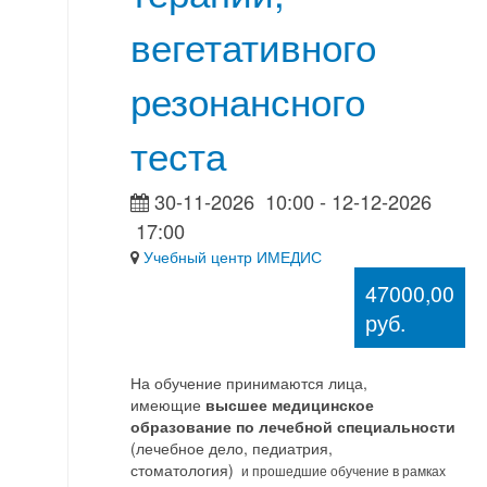
вегетативного
резонансного
теста
30-11-2026
10:00
- 12-12-2026
17:00
Учебный центр ИМЕДИС
47000,00
руб.
На обучение принимаются лица,
имеющие
высшее медицинское
образование по лечебной специальности
(лечебное дело, педиатрия,
стоматология)
и прошедшие обучение в рамках