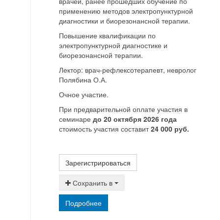
врачей, ранее прошедших обучение по
применению методов электропунктурной
диагностики и биорезонансной терапии.
Повышение квалификации по
электропунктурной диагностике и
биорезонансной терапии.
Лектор: врач-рефлексотерапевт, невролог
Полябина О.А.
Очное участие.
При предварительной оплате участия в
семинаре
до 20 октября 2026 года
стоимость участия составит
24 000 руб.
Зарегистрироваться
Сохранить в
Подробнее