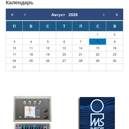
Календарь
Август
2026
П
В
С
T
П
С
В
1
2
8
3
4
5
6
7
9
10
11
12
13
14
15
16
17
18
19
20
21
22
23
24
25
26
27
28
29
30
31