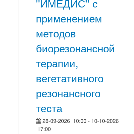
''ИМЕДИС'' с
применением
методов
биорезонансной
терапии,
вегетативного
резонансного
теста
28-09-2026
10:00
- 10-10-2026
17:00