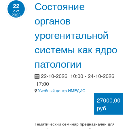
Состояние
22
окт
2026
органов
урогенитальной
системы как ядро
патологии
22-10-2026
10:00
- 24-10-2026
17:00
Учебный центр ИМЕДИС
27000,00
руб.
Тематический семинар предназначен для