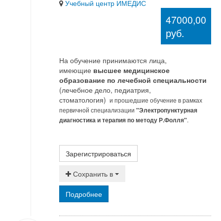
Учебный центр ИМЕДИС
47000,00
руб.
На обучение принимаются лица,
имеющие
высшее медицинское
образование по лечебной специальности
(лечебное дело, педиатрия,
стоматология)
и прошедшие обучение в рамках
первичной специализации
"Электропунктурная
диагностика и терапия по методу Р.Фолля"
.
Зарегистрироваться
Сохранить в
Подробнее