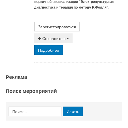
первичной специализации
"Электропунктурная
диагностика и терапия по методу Р.Фолля"
.
Зарегистрироваться
Сохранить в
Подробнее
Реклама
Поиск мероприятий