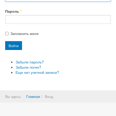
Пароль
*
Запомнить меня
Войти
Забыли пароль?
Забыли логин?
Еще нет учетной записи?
Вы здесь:
Главная
Вход