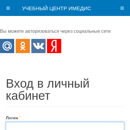
УЧЕБНЫЙ ЦЕНТР ИМЕДИС
Вы можете авторизоваться через социальные сети
Вход в личный
кабинет
Логин
*