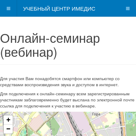
УЧЕБНЫЙ ЦЕНТР ИМЕДИС
Онлайн-семинар
(вебинар)
Для участия Вам понадобятся смартфон или компьютер со
средствами воспроизведения звука и доступом в интернет.
Для подключения к онлайн-семинару всем зарегистрированным
участникам заблаговременно будет выслана по электронной почте
ссылка для подключения к участию в вебинаре.
+
−