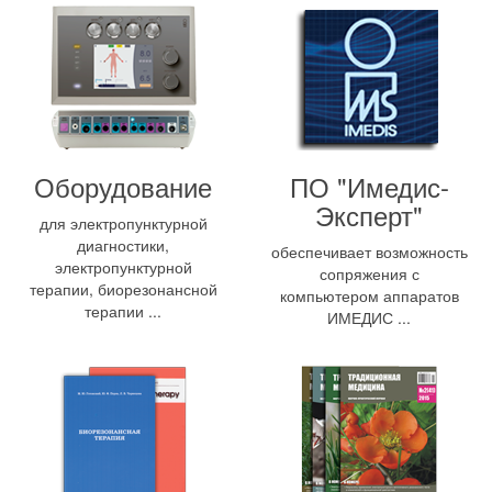
Оборудование
ПО "Имедис-
Эксперт"
для электропунктурной
диагностики,
обеспечивает возможность
электропунктурной
сопряжения с
терапии, биорезонансной
компьютером аппаратов
терапии ...
ИМЕДИС ...