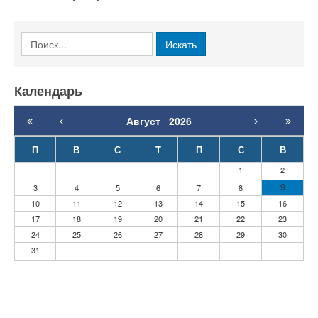
Календарь
Август
2026
П
В
С
T
П
С
В
1
2
9
3
4
5
6
7
8
10
11
12
13
14
15
16
17
18
19
20
21
22
23
24
25
26
27
28
29
30
31